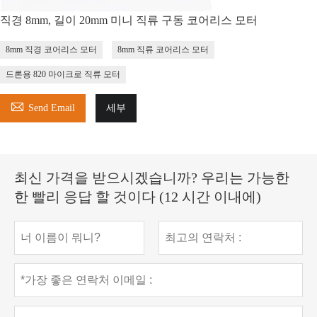
직경 8mm, 길이 20mm 미니 직류 구동 코어리스 모터
8mm 직경 코어리스 모터
8mm 직류 코어리스 모터
드론용 820 마이크로 직류 모터

Send Email
세부
최신 가격을 받으시겠습니까? 우리는 가능한
한 빨리 응답 할 것이다 (12 시간 이내에)